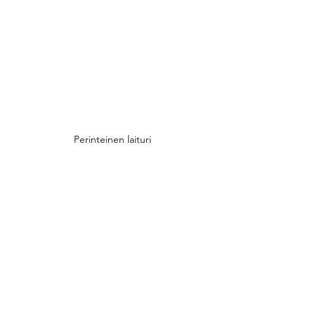
Perinteinen laituri