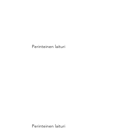
Perinteinen laituri
Perinteinen laituri