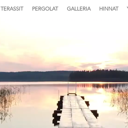
TERASSIT
PERGOLAT
GALLERIA
HINNAT