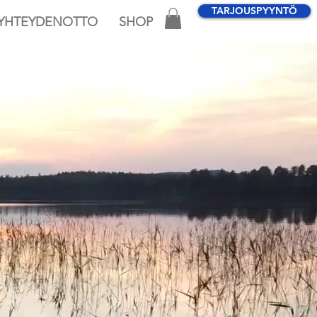
TARJOUSPYYNTÖ
YHTEYDENOTTO
SHOP