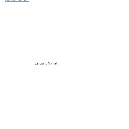
Laiturit Virrat