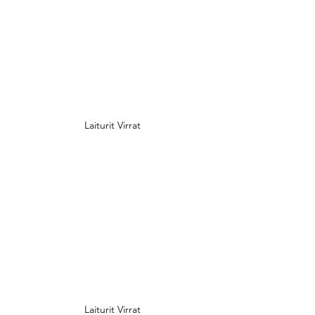
Laiturit Virrat
Laiturit Virrat