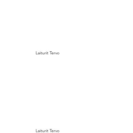
Laiturit Tervo
Laiturit Tervo