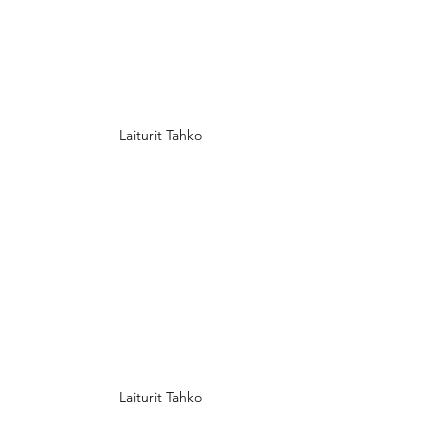
Laiturit Tahko
Laiturit Tahko