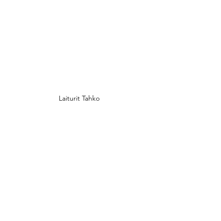
Laiturit Tahko