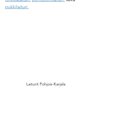
pukkilaituri.
Laiturit Pohjois-Karjala