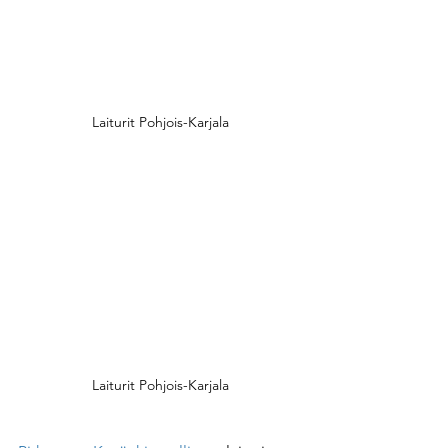
Laiturit Pohjois-Karjala
Laiturit Pohjois-Karjala