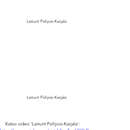
Laiturit Pohjois-Karjala
Laiturit Pohjois-Karjala
Katso video 'Laiturit Pohjois-Karjala':