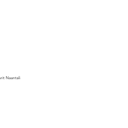
urit Naantali