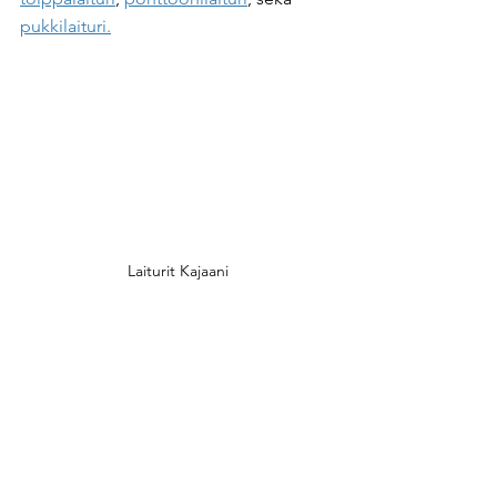
pukkilaituri.
Laiturit Kajaani