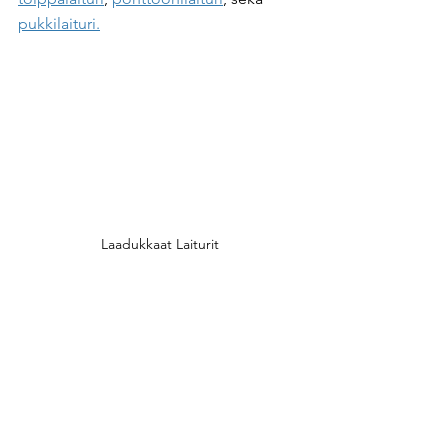
pukkilaituri.
Laadukkaat Laiturit